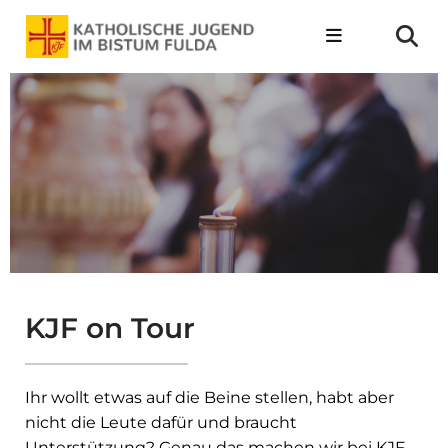
KJF on Tour
Ihr wollt etwas auf die Beine stellen, habt aber
nicht die Leute dafür und braucht
Unterstützung? Genau das machen wir bei KJF