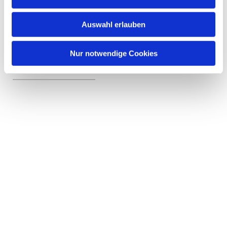
Auswahl erlauben
Nur notwendige Cookies
Veranstaltungen