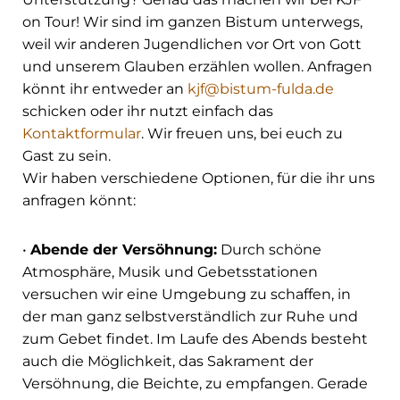
on Tour! Wir sind im ganzen Bistum unterwegs,
weil wir anderen Jugendlichen vor Ort von Gott
und unserem Glauben erzählen wollen. Anfragen
könnt ihr entweder an
kjf@bistum-fulda.de
schicken oder ihr nutzt einfach das
Kontaktformular
. Wir freuen uns, bei euch zu
Gast zu sein.
Wir haben verschiedene Optionen, für die ihr uns
anfragen könnt:
•
Abende der Versöhnung:
Durch schöne
Atmosphäre, Musik und Gebetsstationen
versuchen wir eine Umgebung zu schaffen, in
der man ganz selbstverständlich zur Ruhe und
zum Gebet findet. Im Laufe des Abends besteht
auch die Möglichkeit, das Sakrament der
Versöhnung, die Beichte, zu empfangen. Gerade