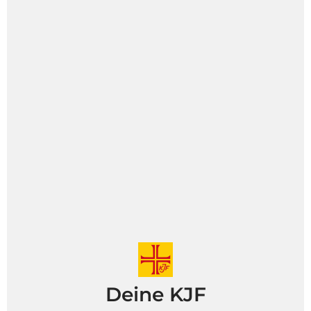
Deine KJF