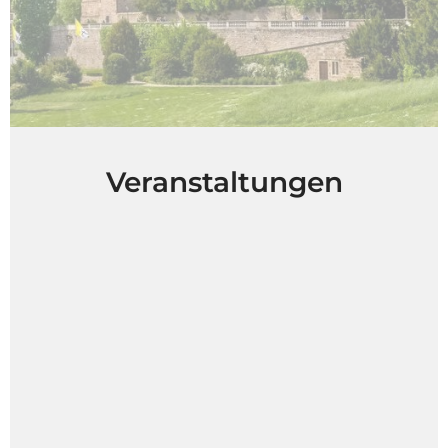
Veranstaltungen