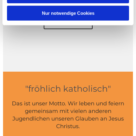
Mitgliedschaft
Nur notwendige Cookies
Weiterlesen
"fröhlich katholisch"
Das ist unser Motto. Wir leben und feiern
gemeinsam mit vielen anderen
Jugendlichen unseren Glauben an Jesus
Christus.