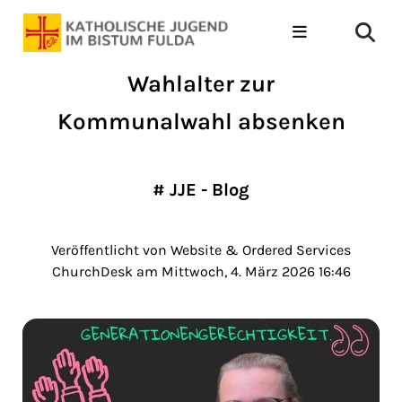
Wahlalter zur
Kommunalwahl absenken
#
JJE - Blog
Veröffentlicht von Website & Ordered Services
ChurchDesk am Mittwoch, 4. März 2026 16:46