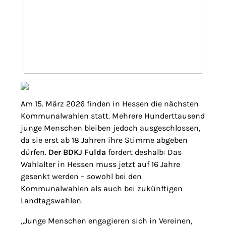
Am 15. März 2026 finden in Hessen die nächsten
Kommunalwahlen statt. Mehrere Hunderttausend
junge Menschen bleiben jedoch ausgeschlossen,
da sie erst ab 18 Jahren ihre Stimme abgeben
dürfen.
Der BDKJ Fulda
fordert deshalb: Das
Wahlalter in Hessen muss jetzt auf 16 Jahre
gesenkt werden – sowohl bei den
Kommunalwahlen als auch bei zukünftigen
Landtagswahlen.
„Junge Menschen engagieren sich in Vereinen,