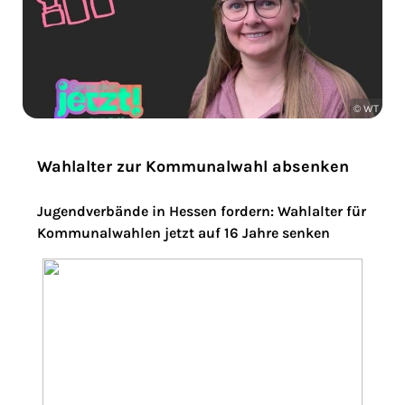
© WT
Wahlalter zur Kommunalwahl absenken
Jugendverbände in Hessen fordern: Wahlalter für
Kommunalwahlen jetzt auf 16 Jahre senken