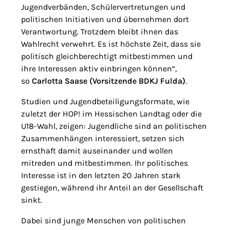
Jugendverbänden, Schülervertretungen und
politischen Initiativen und übernehmen dort
Verantwortung. Trotzdem bleibt ihnen das
Wahlrecht verwehrt. Es ist höchste Zeit, dass sie
politisch gleichberechtigt mitbestimmen und
ihre Interessen aktiv einbringen können“,
so
Carlotta Saase (Vorsitzende BDKJ Fulda)
.
Studien und Jugendbeteiligungsformate, wie
zuletzt der HOP! im Hessischen Landtag oder die
U18-Wahl, zeigen: Jugendliche sind an politischen
Zusammenhängen interessiert, setzen sich
ernsthaft damit auseinander und wollen
mitreden und mitbestimmen. Ihr politisches
Interesse ist in den letzten 20 Jahren stark
gestiegen, während ihr Anteil an der Gesellschaft
sinkt.
Dabei sind junge Menschen von politischen