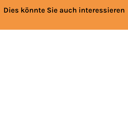
Dies könnte Sie auch interessieren