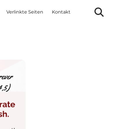
Verlinkte Seiten
Kontakt