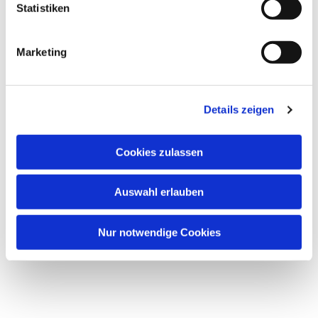
Statistiken
Marketing
Dies könnte Sie auch
interessieren
Details zeigen
Cookies zulassen
Auswahl erlauben
Nur notwendige Cookies