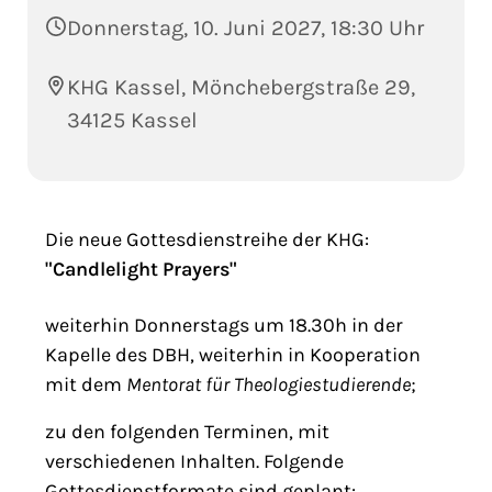
Donnerstag, 10. Juni 2027, 18:30 Uhr
KHG Kassel, Mönchebergstraße 29,
34125 Kassel
Die neue Gottesdienstreihe der KHG:
"Candlelight Prayers"
weiterhin Donnerstags um 18.30h in der
Kapelle des DBH, weiterhin in Kooperation
mit dem
Mentorat für Theologiestudierende
;
zu den folgenden Terminen, mit
verschiedenen Inhalten. Folgende
Gottesdienstformate sind geplant: