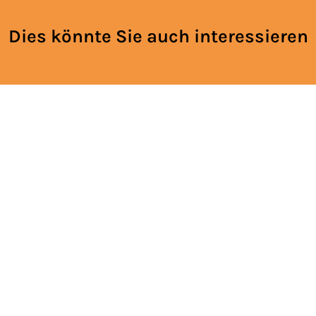
Dies könnte Sie auch interessieren