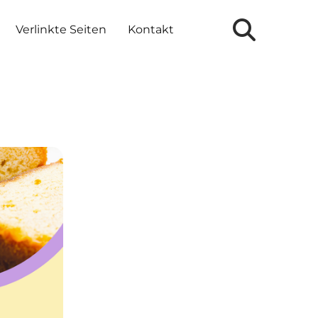
Verlinkte Seiten
Kontakt