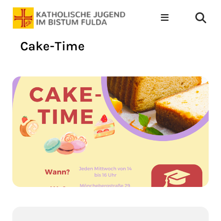
Cake-Time