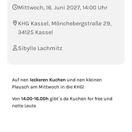
Mittwoch, 16. Juni 2027, 14:00 Uhr
KHG Kassel, Mönchebergstraße 29,
34125 Kassel
Sibylle Lachmitz
Auf nen
leckeren Kuchen
und nen kleinen
Plausch am Mittwoch in die KHG!
Von
14.00-16.00h
gibt´s da Kuchen for free und
nette Leute