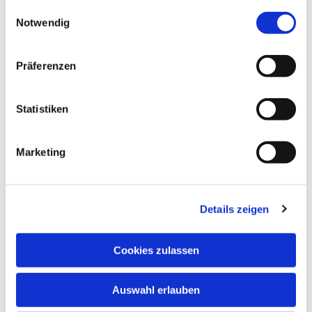
gesammelt haben.
Einwilligungsauswahl
Notwendig
Präferenzen
Statistiken
Marketing
Details zeigen
Cookies zulassen
Auswahl erlauben