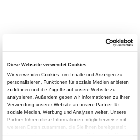
Diese Webseite verwendet Cookies
Wir verwenden Cookies, um Inhalte und Anzeigen zu
personalisieren, Funktionen für soziale Medien anbieten
zu können und die Zugriffe auf unsere Website zu
analysieren. Außerdem geben wir Informationen zu Ihrer
Verwendung unserer Website an unsere Partner für
soziale Medien, Werbung und Analysen weiter. Unsere
Partner führen diese Informationen möglicherweise mit
Dies könnte Sie auch
weiteren Daten zusammen, die Sie ihnen bereitgestellt
interessieren
haben oder die sie im Rahmen Ihrer Nutzung der Dienste