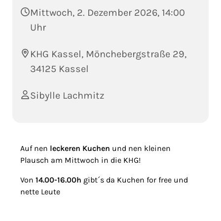
Mittwoch, 2. Dezember 2026, 14:00
Uhr
KHG Kassel, Mönchebergstraße 29,
34125 Kassel
Sibylle Lachmitz
Auf nen
leckeren Kuchen
und nen kleinen
Plausch am Mittwoch in die KHG!
Von
14.00-16.00h
gibt´s da Kuchen for free und
nette Leute