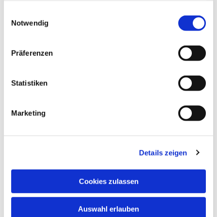
gesammelt haben.
Einwilligungsauswahl
Notwendig
Präferenzen
Statistiken
Marketing
Details zeigen
Cookies zulassen
Auswahl erlauben