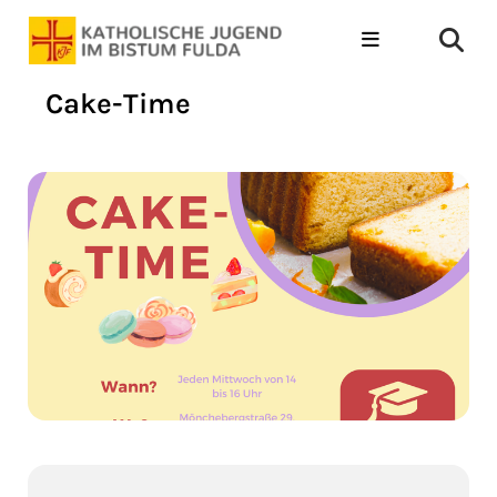
Cake-Time