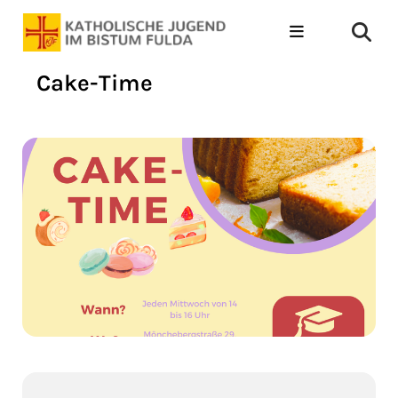
Cake-Time