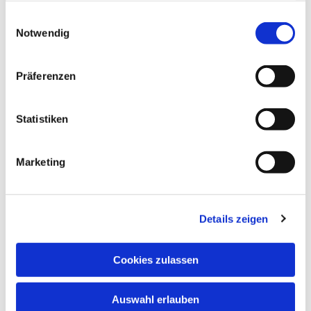
gesammelt haben.
Einwilligungsauswahl
Notwendig
Präferenzen
Statistiken
Marketing
Details zeigen
Cookies zulassen
Auswahl erlauben