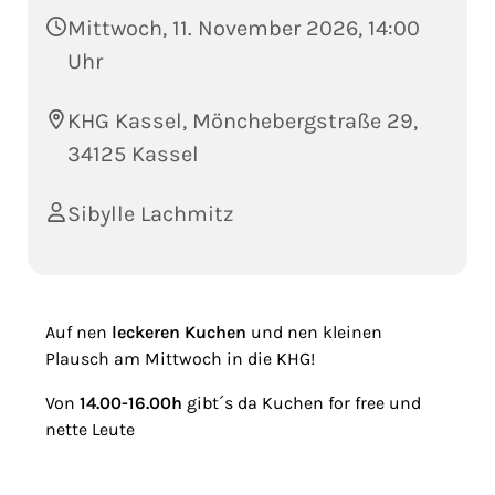
Mittwoch, 11. November 2026, 14:00
Uhr
KHG Kassel, Mönchebergstraße 29,
34125 Kassel
Sibylle Lachmitz
Auf nen
leckeren Kuchen
und nen kleinen
Plausch am Mittwoch in die KHG!
Von
14.00-16.00h
gibt´s da Kuchen for free und
nette Leute